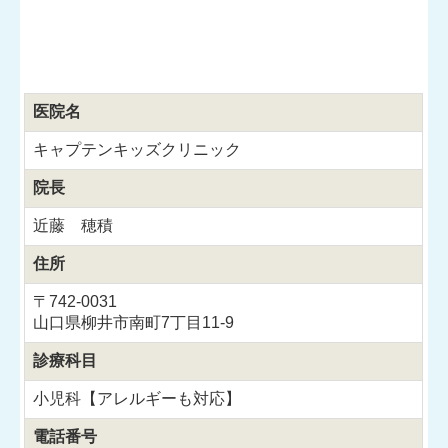
医院名
キャプテンキッズクリニック
院長
近藤 穂積
住所
〒742-0031
山口県柳井市南町7丁目11-9
診療科目
小児科【アレルギーも対応】
電話番号