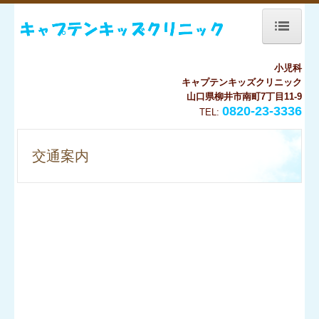
小児科
ホーム
キャプテンキッズクリニック
山口県柳井市南町7丁目11-9
当院について
0820-23-3336
TEL:
診療のご案内
交通案内
交通案内